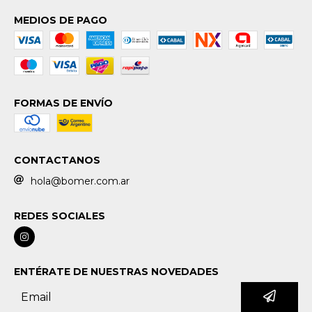
MEDIOS DE PAGO
FORMAS DE ENVÍO
CONTACTANOS
hola@bomer.com.ar
REDES SOCIALES
ENTÉRATE DE NUESTRAS NOVEDADES